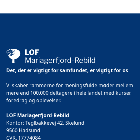
Det, der er vigtigt for samfundet, er vigtigt for os
Vi skaber rammerne for meningsfulde møder mellem
mere end 100.000 deltagere i hele landet med kurser,
foredrag og oplevelser.
LOF Mariagerfjord-Rebild
Kontor: Teglbakkevej 42, Skelund
9560 Hadsund
CVR. 17774084