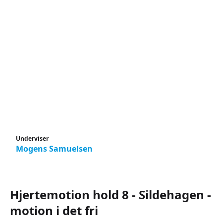
Underviser
Mogens Samuelsen
Hjertemotion hold 8 - Sildehagen -
motion i det fri