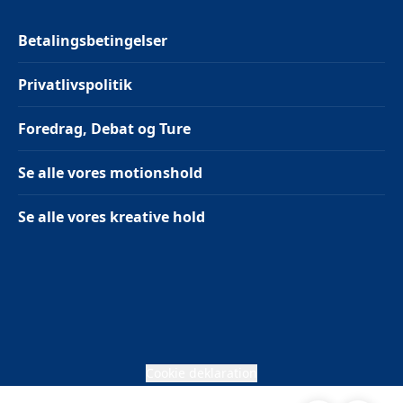
Betalingsbetingelser
Privatlivspolitik
Foredrag, Debat og Ture
Se alle vores motionshold
Se alle vores kreative hold
Cookie deklaration