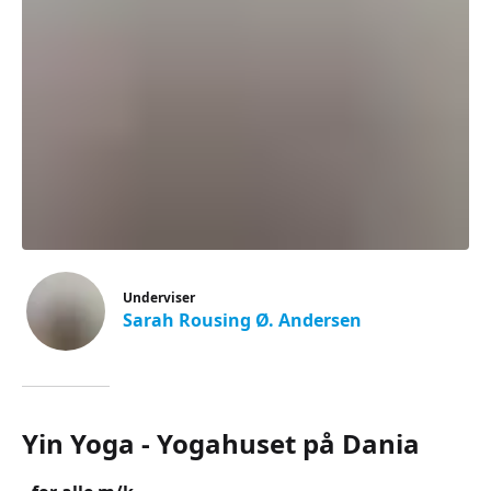
Underviser
Sarah Rousing Ø. Andersen
Yin Yoga - Yogahuset på Dania