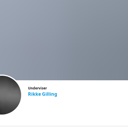
Underviser
Rikke Gilling