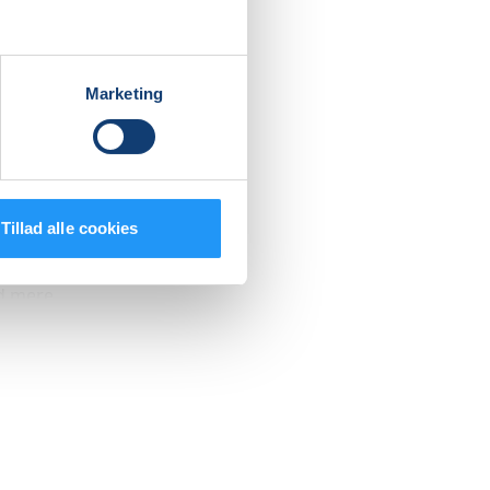
Marketing
Tillad alle cookies
ed mere