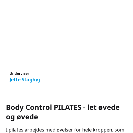
Underviser
Jette Staghøj
Body Control PILATES - let øvede
og øvede
I pilates arbejdes med øvelser for hele kroppen, som