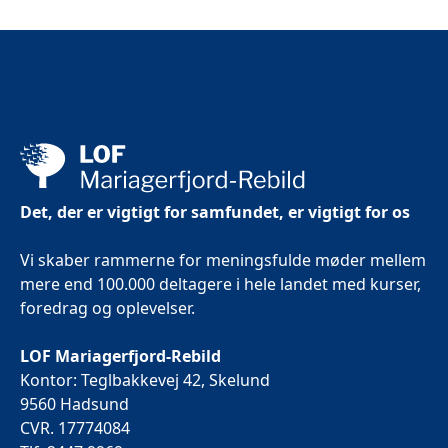
Det, der er vigtigt for samfundet, er vigtigt for os
Vi skaber rammerne for meningsfulde møder mellem
mere end 100.000 deltagere i hele landet med kurser,
foredrag og oplevelser.
LOF Mariagerfjord-Rebild
Kontor: Teglbakkevej 42, Skelund
9560 Hadsund
CVR. 17774084