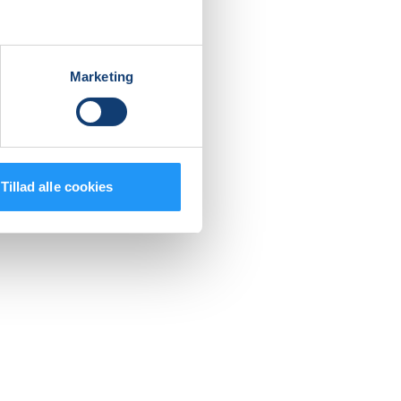
Marketing
Tillad alle cookies