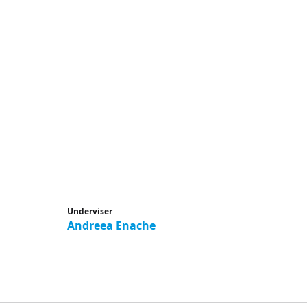
Underviser
Andreea Enache