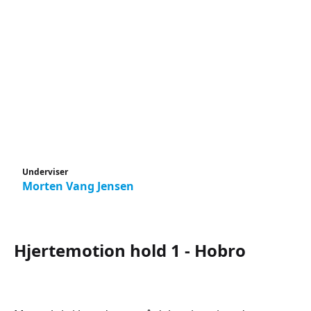
Underviser
Morten Vang Jensen
Hjertemotion hold 1 - Hobro