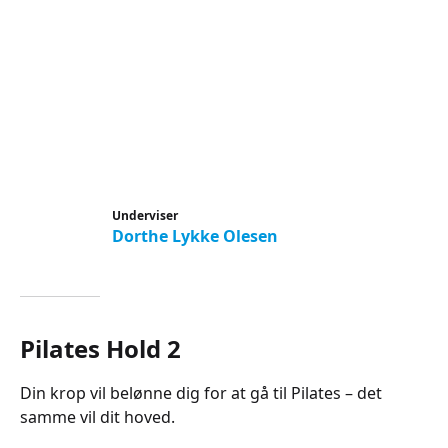
Underviser
Dorthe Lykke Olesen
Pilates Hold 2
Din krop vil belønne dig for at gå til Pilates – det
samme vil dit hoved.