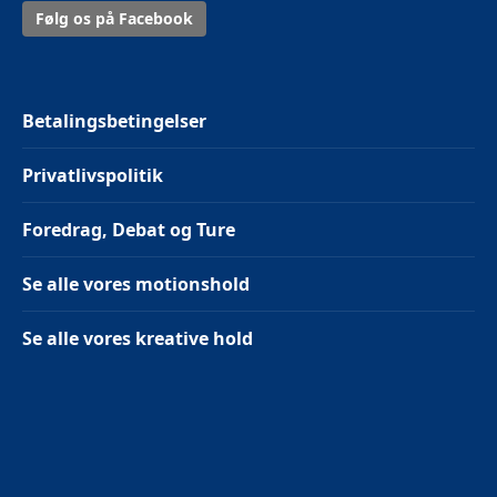
Følg os på Facebook
Betalingsbetingelser
Privatlivspolitik
Foredrag, Debat og Ture
Se alle vores motionshold
Se alle vores kreative hold