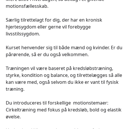
motionsfællesskab.
Særlig tilrettelagt for dig, der har en kronisk
hjertesygdom eller gerne vil forebygge
livsstilssygdom.
Kurset henvender sig til både mænd og kvinder. Er du
pårørende, så er du også velkommen.
Træningen vil være baseret på kredsløbstræning,
styrke, kondition og balance, og tilrettelægges så alle
kan være med, også selvom du ikke er vant til fysisk
træning.
Du introduceres til forskellige motionstemaer:
Cirkeltræning med fokus på kredsløb, bold og elastik
øvelse.