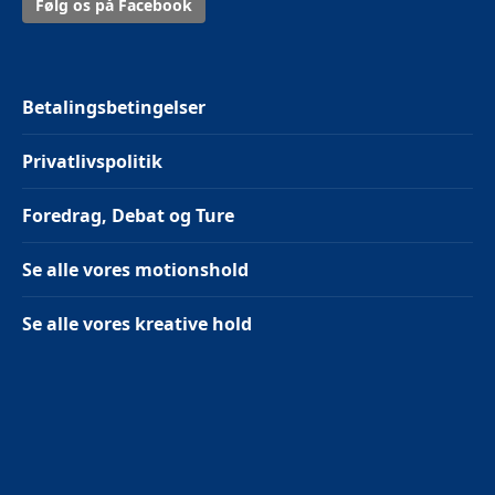
Følg os på Facebook
Betalingsbetingelser
Privatlivspolitik
Foredrag, Debat og Ture
Se alle vores motionshold
Se alle vores kreative hold