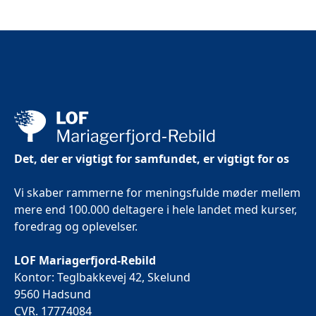
Det, der er vigtigt for samfundet, er vigtigt for os
Vi skaber rammerne for meningsfulde møder mellem
mere end 100.000 deltagere i hele landet med kurser,
foredrag og oplevelser.
LOF Mariagerfjord-Rebild
Kontor: Teglbakkevej 42, Skelund
9560 Hadsund
CVR. 17774084