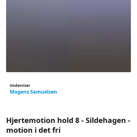
Underviser
Mogens Samuelsen
Hjertemotion hold 8 - Sildehagen -
motion i det fri