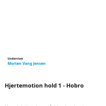
Underviser
Morten Vang Jensen
Hjertemotion hold 1 - Hobro