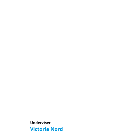
Underviser
Victoria Nord