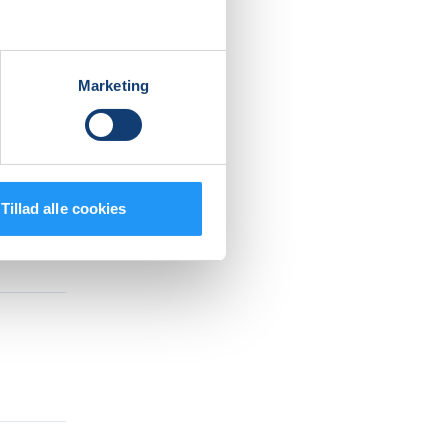
lse af
Marketing
Tillad alle cookies