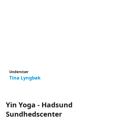
Underviser
Tina Lyngbak
Yin Yoga - Hadsund
Sundhedscenter