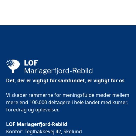
Det, der er vigtigt for samfundet, er vigtigt for os
Vi skaber rammerne for meningsfulde møder mellem
mere end 100.000 deltagere i hele landet med kurser,
foredrag og oplevelser.
LOF Mariagerfjord-Rebild
Kontor: Teglbakkevej 42, Skelund