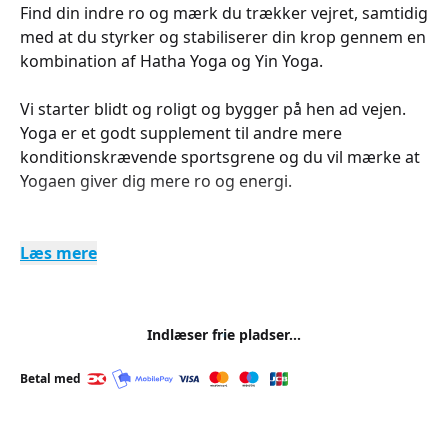
Find din indre ro og mærk du trækker vejret, samtidig
med at du styrker og stabiliserer din krop gennem en
kombination af Hatha Yoga og Yin Yoga.
Vi starter blidt og roligt og bygger på hen ad vejen.
Yoga er et godt supplement til andre mere
konditionskrævende sportsgrene og du vil mærke at
Yogaen giver dig mere ro og energi.
Læs mere
Indlæser frie pladser...
Betal med