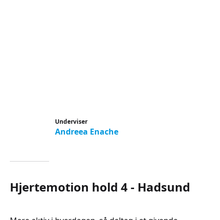
Underviser
Andreea Enache
Hjertemotion hold 4 - Hadsund