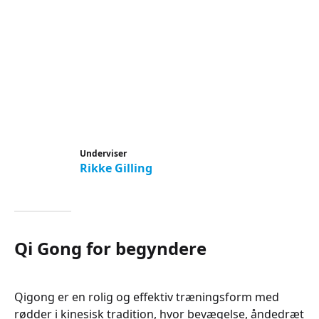
Underviser
Rikke Gilling
Qi Gong for begyndere
Qigong er en rolig og effektiv træningsform med
rødder i kinesisk tradition, hvor bevægelse, åndedræt