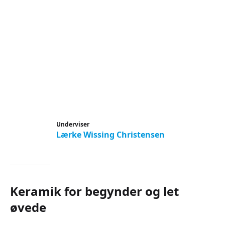
Underviser
Lærke Wissing Christensen
Keramik for begynder og let
øvede