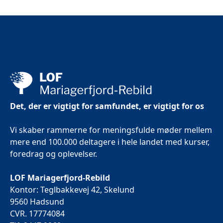
Det, der er vigtigt for samfundet, er vigtigt for os
Vi skaber rammerne for meningsfulde møder mellem
mere end 100.000 deltagere i hele landet med kurser,
foredrag og oplevelser.
LOF Mariagerfjord-Rebild
Kontor: Teglbakkevej 42, Skelund
9560 Hadsund
CVR. 17774084