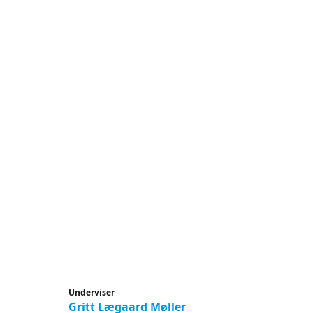
Underviser
Gritt Lægaard Møller