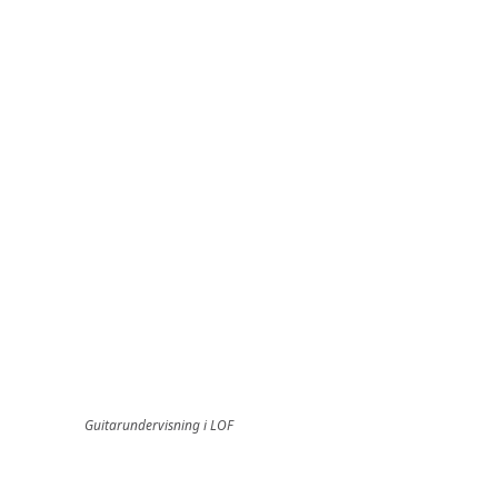
Guitarundervisning i LOF