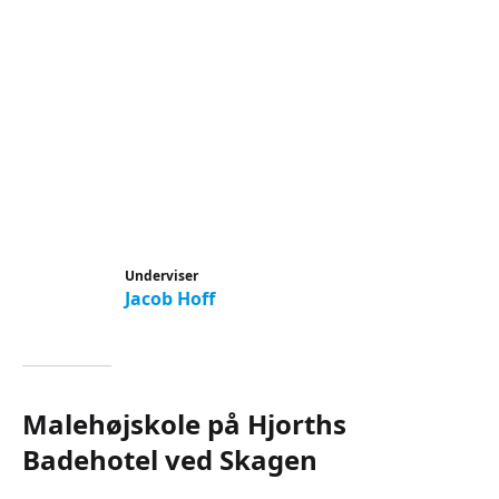
Underviser
Jacob Hoff
Malehøjskole på Hjorths
Badehotel ved Skagen