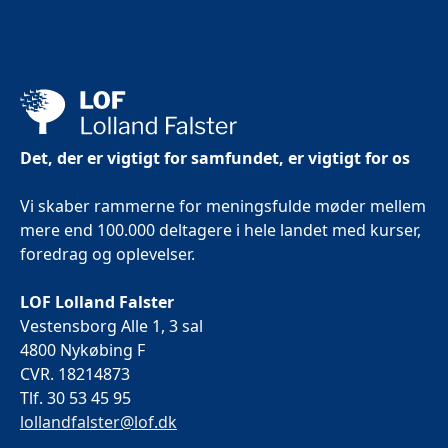
Det, der er vigtigt for samfundet, er vigtigt for os
Vi skaber rammerne for meningsfulde møder mellem
mere end 100.000 deltagere i hele landet med kurser,
foredrag og oplevelser.
LOF Lolland Falster
Vestensborg Alle 1, 3 sal
4800 Nykøbing F
CVR. 18214873
Tlf. 30 53 45 95
lollandfalster@lof.dk