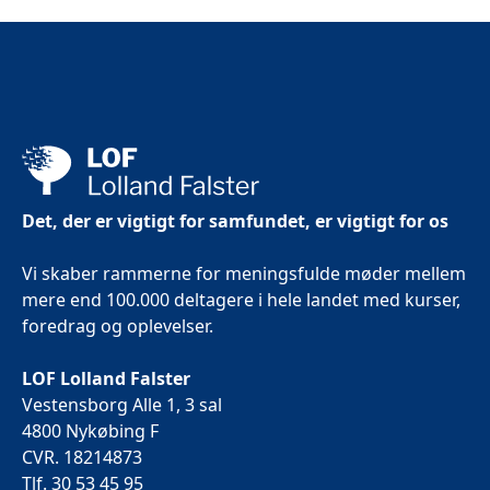
Det, der er vigtigt for samfundet, er vigtigt for os
Vi skaber rammerne for meningsfulde møder mellem
mere end 100.000 deltagere i hele landet med kurser,
foredrag og oplevelser.
LOF Lolland Falster
Vestensborg Alle 1, 3 sal
4800 Nykøbing F
CVR. 18214873
Tlf. 30 53 45 95