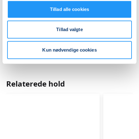
Praktiske oplysninger
Tillad alle cookies
Mødegange
Tillad valgte
Kun nødvendige cookies
Relaterede hold