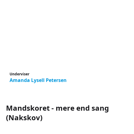
Underviser
Amanda Lysell Petersen
Mandskoret - mere end sang
(Nakskov)