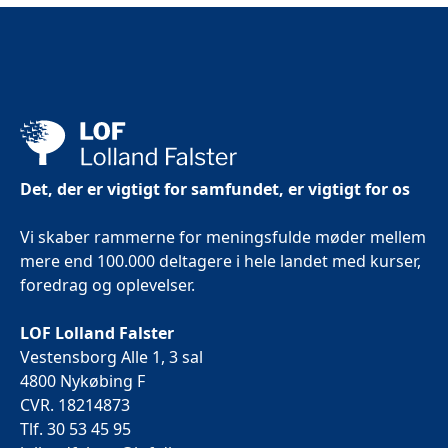
Det, der er vigtigt for samfundet, er vigtigt for os
Vi skaber rammerne for meningsfulde møder mellem
mere end 100.000 deltagere i hele landet med kurser,
foredrag og oplevelser.
LOF Lolland Falster
Vestensborg Alle 1, 3 sal
4800 Nykøbing F
CVR. 18214873
Tlf. 30 53 45 95