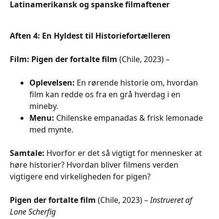
Latinamerikansk og spanske filmaftener
Aften 4: En Hyldest til Historiefortælleren
Film:
Pigen der fortalte film
(Chile, 2023) –
Oplevelsen:
En rørende historie om, hvordan
film kan redde os fra en grå hverdag i en
mineby.
Menu:
Chilenske empanadas & frisk lemonade
med mynte.
Samtale:
Hvorfor er det så vigtigt for mennesker at
høre historier? Hvordan bliver filmens verden
vigtigere end virkeligheden for pigen?
Pigen der fortalte film
(Chile, 2023) –
Instrueret af
Lone Scherfig