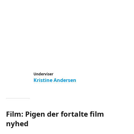
Underviser
Kristine Andersen
Film: Pigen der fortalte film
nyhed