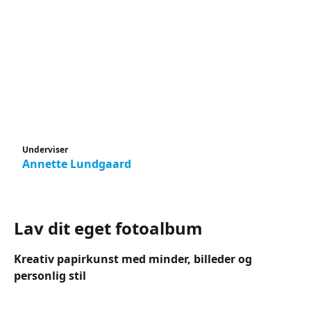
Underviser
Annette Lundgaard
Lav dit eget fotoalbum
Kreativ papirkunst med minder, billeder og
personlig stil