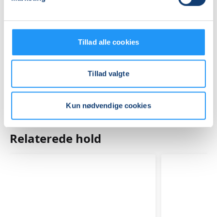
Praktiske oplysninger
Tillad alle cookies
Mødegange
Tillad valgte
Kun nødvendige cookies
Relaterede hold