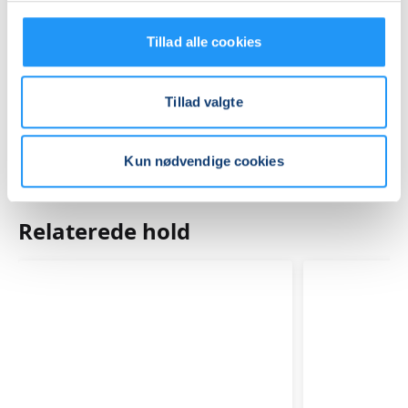
Praktiske oplysninger
Tillad alle cookies
Mødegange
Tillad valgte
Kun nødvendige cookies
Relaterede hold