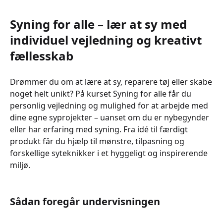
Syning for alle – lær at sy med
individuel vejledning og kreativt
fællesskab
Drømmer du om at lære at sy, reparere tøj eller skabe
noget helt unikt? På kurset Syning for alle får du
personlig vejledning og mulighed for at arbejde med
dine egne syprojekter – uanset om du er nybegynder
eller har erfaring med syning. Fra idé til færdigt
produkt får du hjælp til mønstre, tilpasning og
forskellige syteknikker i et hyggeligt og inspirerende
miljø.
Sådan foregår undervisningen