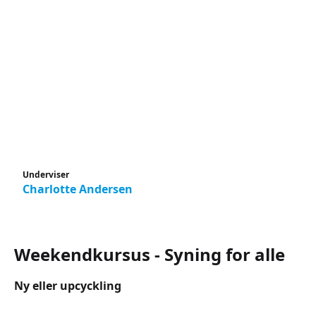
Underviser
Charlotte Andersen
Weekendkursus - Syning for alle
Ny eller upcyckling