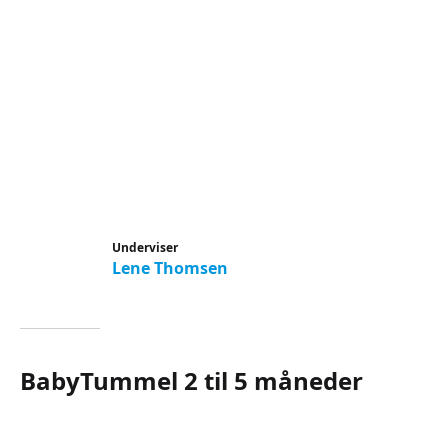
Underviser
Lene Thomsen
BabyTummel 2 til 5 måneder