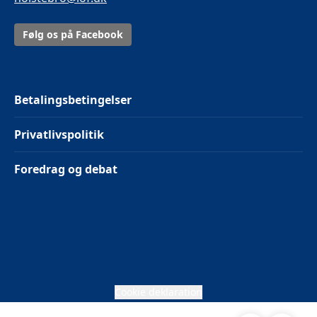
Følg os på Facebook
Betalingsbetingelser
Privatlivspolitik
Foredrag og debat
Cookie deklaration