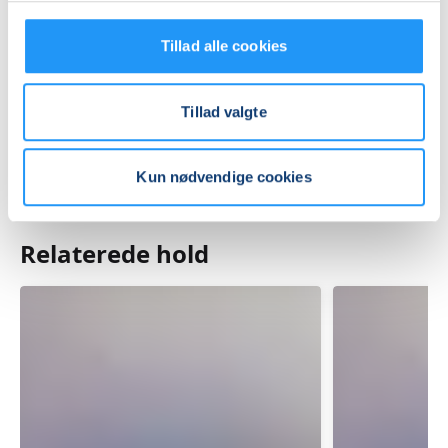
Praktiske oplysninger
Tillad alle cookies
Mødegange
Tillad valgte
Kun nødvendige cookies
Relaterede hold