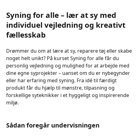
Syning for alle – lær at sy med
individuel vejledning og kreativt
fællesskab
Drømmer du om at lære at sy, reparere tøj eller skabe
noget helt unikt? På kurset Syning for alle får du
personlig vejledning og mulighed for at arbejde med
dine egne syprojekter – uanset om du er nybegynder
eller har erfaring med syning. Fra idé til færdigt
produkt får du hjælp til mønstre, tilpasning og
forskellige syteknikker i et hyggeligt og inspirerende
miljø.
Sådan foregår undervisningen