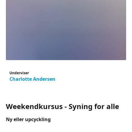
Underviser
Charlotte Andersen
Weekendkursus - Syning for alle
Ny eller upcyckling