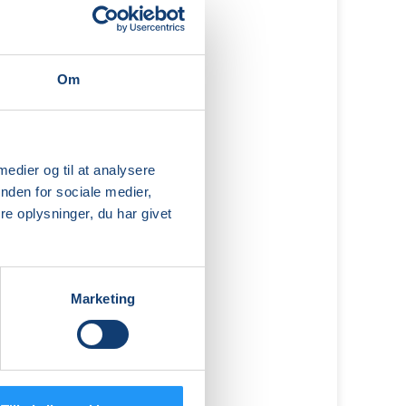
Om
 medier og til at analysere
nden for sociale medier,
e oplysninger, du har givet
Marketing