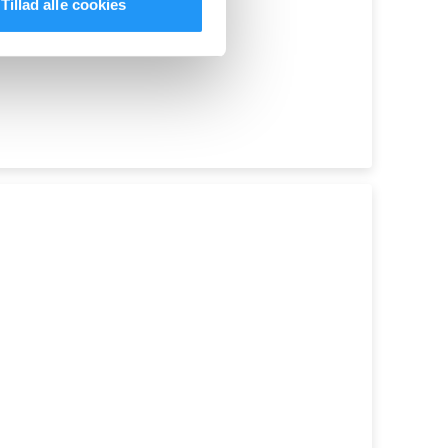
Tillad alle cookies