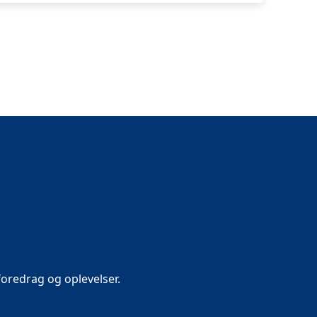
oredrag og oplevelser.