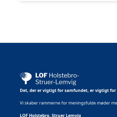
Det, der er vigtigt for samfundet, er vigtigt for
Vi skaber rammerne for meningsfulde møder mell
LOF Holstebro, Struer Lemvig