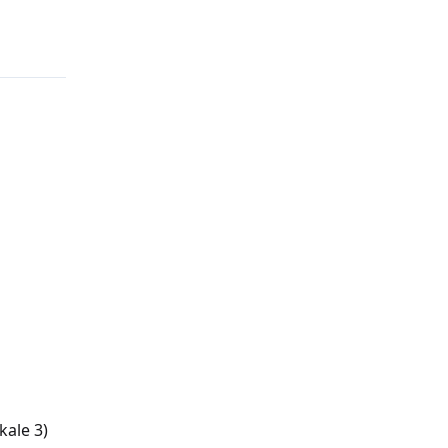
kale 3)