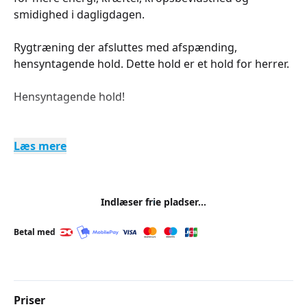
smidighed i dagligdagen.
Rygtræning der afsluttes med afspænding,
hensyntagende hold. Dette hold er et hold for herrer.
Hensyntagende hold!
Læs mere
Indlæser frie pladser...
Betal med
Priser