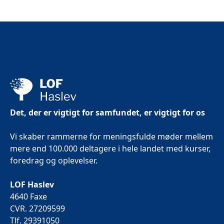
Det, der er vigtigt for samfundet, er vigtigt for os
Vi skaber rammerne for meningsfulde møder mellem
mere end 100.000 deltagere i hele landet med kurser,
foredrag og oplevelser.
LOF Haslev
4640 Faxe
CVR. 27209599
Tlf. 29391050