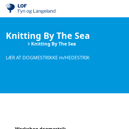
Knitting By The Sea
Nyheder
Knitting By The Sea
LÆR AT DOGMESTRIKKE m/HEDESTRIK