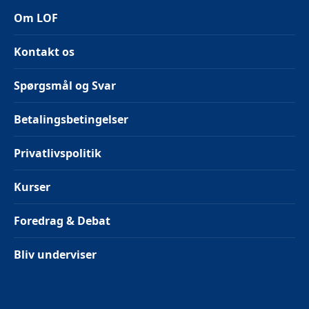
Om LOF
Kontakt os
Spørgsmål og Svar
Betalingsbetingelser
Privatlivspolitik
Kurser
Foredrag & Debat
Bliv underviser