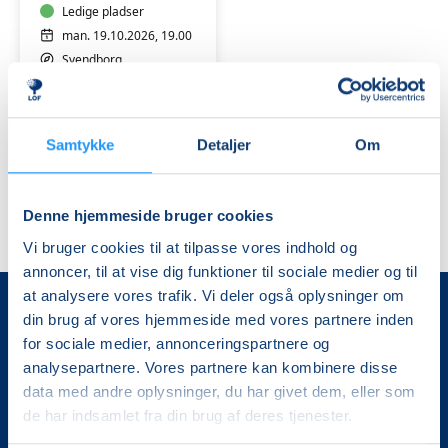
Ledige pladser
man. 19.10.2026, 19.00
Svendborg
Finn Nielsen
Samtykke
Detaljer
Om
Denne hjemmeside bruger cookies
Vi bruger cookies til at tilpasse vores indhold og
annoncer, til at vise dig funktioner til sociale medier og til
at analysere vores trafik. Vi deler også oplysninger om
din brug af vores hjemmeside med vores partnere inden
for sociale medier, annonceringspartnere og
analysepartnere. Vores partnere kan kombinere disse
data med andre oplysninger, du har givet dem, eller som
de har indsamlet fra din brug af deres tjenester.