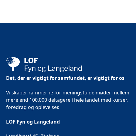
Det, der er vigtigt for samfundet, er vigtigt for os
Vi skaber rammerne for meningsfulde møder mellem
mere end 100.000 deltagere i hele landet med kurser,
foredrag og oplevelser.
LOF Fyn og Langeland