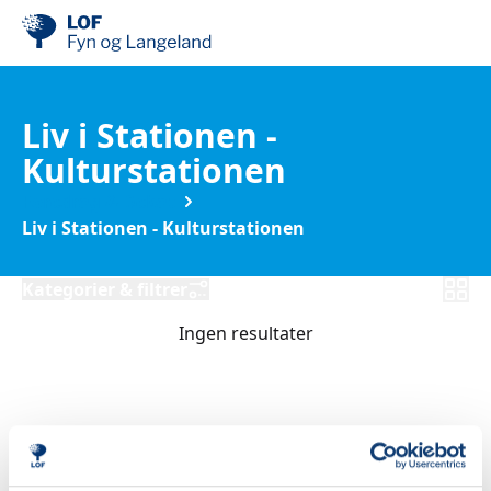
Liv i Stationen -
Kulturstationen
Foredrag & Debat
Liv i Stationen - Kulturstationen
Kategorier & filtrer
Ingen resultater