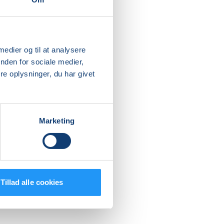
 medier og til at analysere
nden for sociale medier,
e oplysninger, du har givet
Marketing
Tillad alle cookies