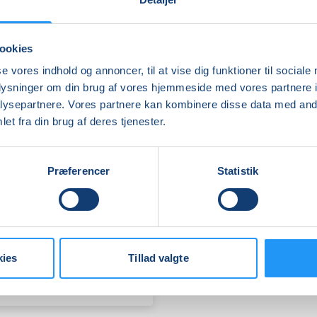
ookies
se vores indhold og annoncer, til at vise dig funktioner til sociale
oplysninger om din brug af vores hjemmeside med vores partnere i
ysepartnere. Vores partnere kan kombinere disse data med andr
et fra din brug af deres tjenester.
Præferencer
Statistik
kies
Tillad valgte