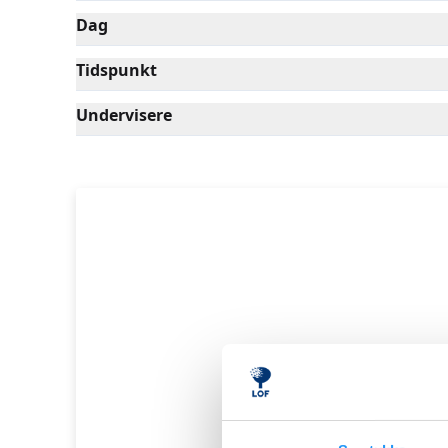
Dag
Tidspunkt
Undervisere