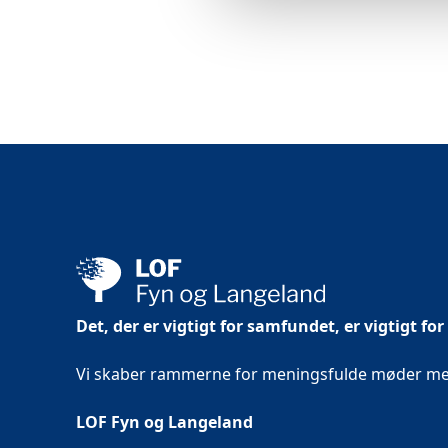
Det, der er vigtigt for samfundet, er vigtigt for
Vi skaber rammerne for meningsfulde møder mell
LOF Fyn og Langeland