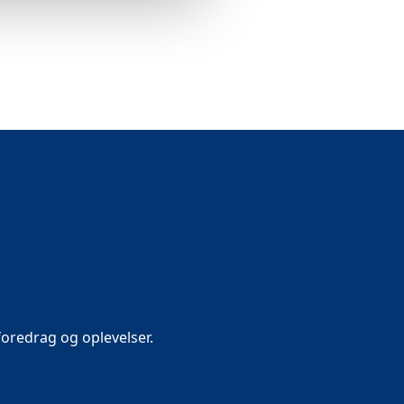
oredrag og oplevelser.