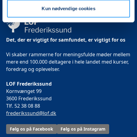
Kun nødvendige cookies
Det, der er vigtigt for samfundet, er vigtigt for os
Vi skaber rammerne for meningsfulde møder mellem
mere end 100.000 deltagere i hele landet med kurser,
foredrag og oplevelser.
LOF Frederikssund
Kornvænget 99
3600 Frederikssund
Tlf. 52 38 08 88
frederikssund@lof.dk
Følg os på Facebook
Følg os på Instagram