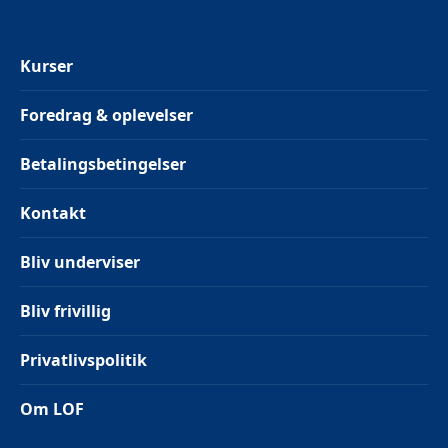
Kurser
Foredrag & oplevelser
Betalingsbetingelser
Kontakt
Bliv underviser
Bliv frivillig
Privatlivspolitik
Om LOF