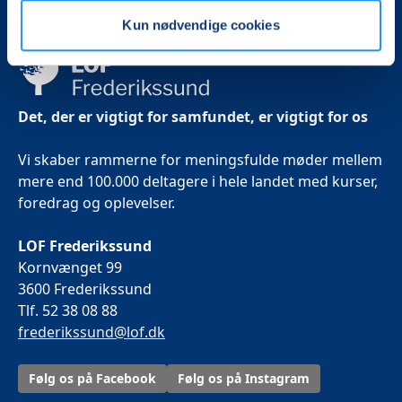
Kun nødvendige cookies
Det, der er vigtigt for samfundet, er vigtigt for os
Vi skaber rammerne for meningsfulde møder mellem
mere end 100.000 deltagere i hele landet med kurser,
foredrag og oplevelser.
LOF Frederikssund
Kornvænget 99
3600 Frederikssund
Tlf. 52 38 08 88
frederikssund@lof.dk
Følg os på Facebook
Følg os på Instagram