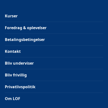
Kurser
Foredrag & oplevelser
Betalingsbetingelser
Kontakt
Bliv underviser
Bliv frivillig
Privatlivspolitik
Om LOF