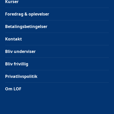
Kurser
Foredrag & oplevelser
Betalingsbetingelser
Kontakt
Bliv underviser
Bliv frivillig
Privatlivspolitik
Om LOF